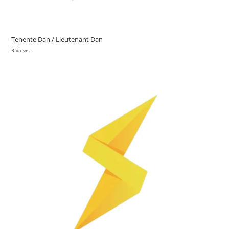
Tenente Dan / Lieutenant Dan
3 views