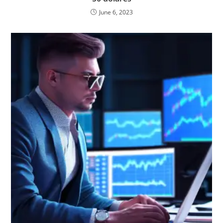
June 6, 2023