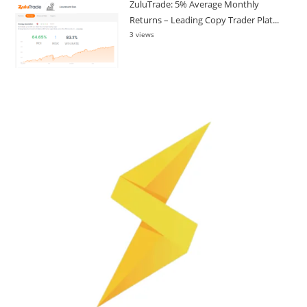
ZuluTrade: 5% Average Monthly
Returns – Leading Copy Trader Plat...
3 views