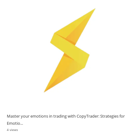
Master your emotions in trading with CopyTrader: Strategies for
Emotio...
4 views