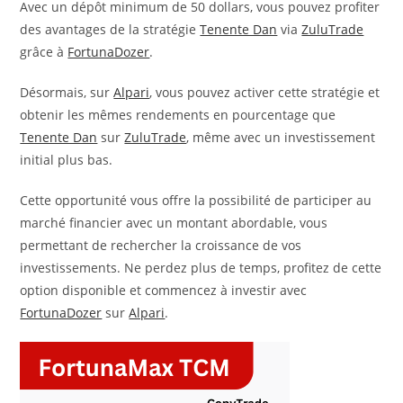
Avec un dépôt minimum de 50 dollars, vous pouvez profiter
des avantages de la stratégie
Tenente Dan
via
ZuluTrade
grâce à
FortunaDozer
.
Désormais, sur
Alpari
, vous pouvez activer cette stratégie et
obtenir les mêmes rendements en pourcentage que
Tenente Dan
sur
ZuluTrade
, même avec un investissement
initial plus bas.
Cette opportunité vous offre la possibilité de participer au
marché financier avec un montant abordable, vous
permettant de rechercher la croissance de vos
investissements. Ne perdez plus de temps, profitez de cette
option disponible et commencez à investir avec
FortunaDozer
sur
Alpari
.