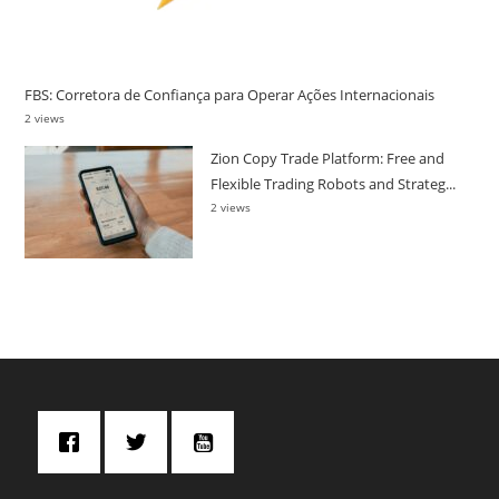
FBS: Corretora de Confiança para Operar Ações Internacionais
2 views
Zion Copy Trade Platform: Free and
Flexible Trading Robots and Strateg...
2 views