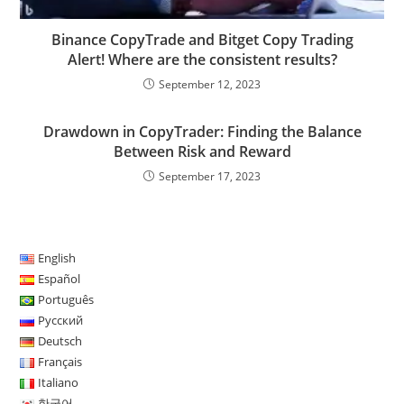
Binance CopyTrade and Bitget Copy Trading
Alert! Where are the consistent results?
September 12, 2023
Drawdown in CopyTrader: Finding the Balance
Between Risk and Reward
September 17, 2023
English
Español
Português
Русский
Deutsch
Français
Italiano
한국어