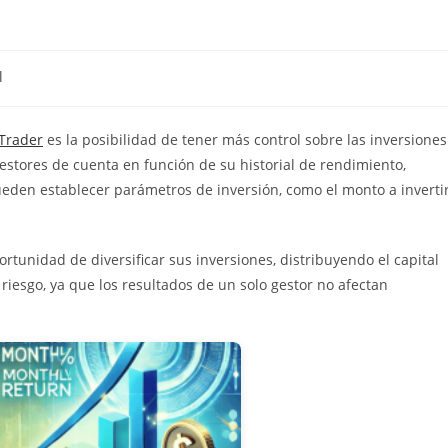
l
Trader
es la posibilidad de tener más control sobre las inversiones
 gestores de cuenta en función de su historial de rendimiento,
ueden establecer parámetros de inversión, como el monto a inverti
portunidad de diversificar sus inversiones, distribuyendo el capital
 riesgo, ya que los resultados de un solo gestor no afectan