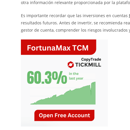
otra información relevante proporcionada por la plata
Es importante recordar que las inversiones en cuentas
resultados futuros. Antes de invertir, se recomienda reali
gestor de cuenta, comprender los riesgos involucrados y 