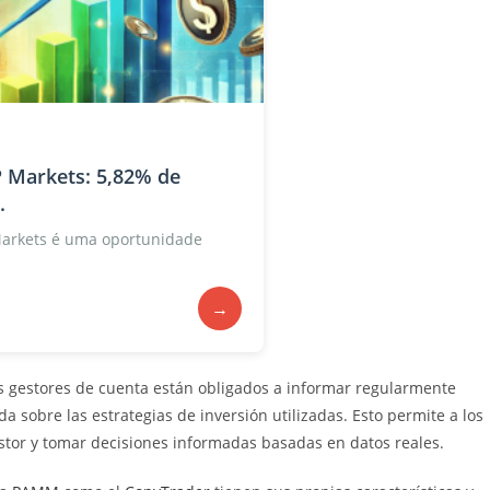
 Markets: 5,82% de
.
Markets é uma oportunidade
→
os gestores de cuenta están obligados a informar regularmente
a sobre las estrategias de inversión utilizadas. Esto permite a los
tor y tomar decisiones informadas basadas en datos reales.