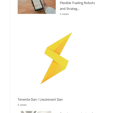
Flexible Trading Robots
and Strateg...
3 views
Tenente Dan / Lieutenant Dan
3 views