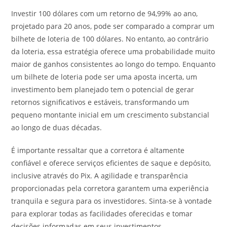
Investir 100 dólares com um retorno de 94,99% ao ano,
projetado para 20 anos, pode ser comparado a comprar um
bilhete de loteria de 100 dólares. No entanto, ao contrário
da loteria, essa estratégia oferece uma probabilidade muito
maior de ganhos consistentes ao longo do tempo. Enquanto
um bilhete de loteria pode ser uma aposta incerta, um
investimento bem planejado tem o potencial de gerar
retornos significativos e estáveis, transformando um
pequeno montante inicial em um crescimento substancial
ao longo de duas décadas.
É importante ressaltar que a corretora é altamente
confiável e oferece serviços eficientes de saque e depósito,
inclusive através do Pix. A agilidade e transparência
proporcionadas pela corretora garantem uma experiência
tranquila e segura para os investidores. Sinta-se à vontade
para explorar todas as facilidades oferecidas e tomar
decisões informadas em seus investimentos.