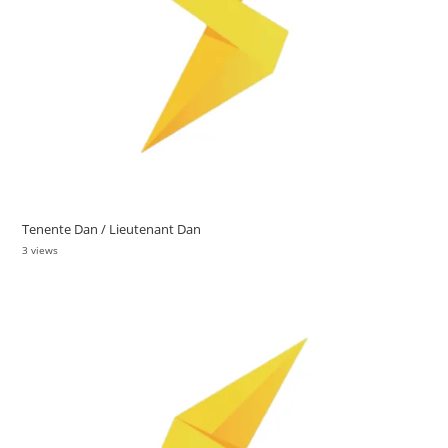
Tenente Dan / Lieutenant Dan
3 views