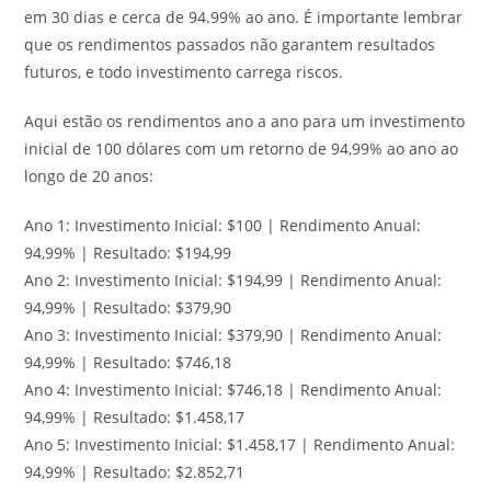
em 30 dias e cerca de 94.99% ao ano. É importante lembrar
que os rendimentos passados não garantem resultados
futuros, e todo investimento carrega riscos.
Aqui estão os rendimentos ano a ano para um investimento
inicial de 100 dólares com um retorno de 94,99% ao ano ao
longo de 20 anos:
Ano 1: Investimento Inicial: $100 | Rendimento Anual:
94,99% | Resultado: $194,99
Ano 2: Investimento Inicial: $194,99 | Rendimento Anual:
94,99% | Resultado: $379,90
Ano 3: Investimento Inicial: $379,90 | Rendimento Anual:
94,99% | Resultado: $746,18
Ano 4: Investimento Inicial: $746,18 | Rendimento Anual:
94,99% | Resultado: $1.458,17
Ano 5: Investimento Inicial: $1.458,17 | Rendimento Anual:
94,99% | Resultado: $2.852,71