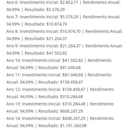
Ano 6: Investimento Inicial: $2.852,71 | Rendimento Anual:
94,99% | Resultado: $5.576,29
Ano 7: Investimento Inicial: $5.576,29 | Rendimento Anual:
94,99% | Resultado: $10.874,70
Ano 8: Investimento Inicial: $10.874,70 | Rendimento Anual:
94,99% | Resultado: $21.264,37
Ano 9: Investimento Inicial: $21.264,37 | Rendimento Anual:
94,99% | Resultado: $41.502,82
Ano 10: Investimento Inicial: $41.502,82 | Rendimento
Anual: 94,99% | Resultado: $81.040,68
Ano 11: Investimento Inicial: $81.040,68 | Rendimento
Anual: 94,99% | Resultado: $158.458,47
Ano 12: Investimento Inicial: $158.458,47 | Rendimento
Anual: 94,99% | Resultado: $310.284,48
Ano 13: Investimento Inicial: $310.284,48 | Rendimento
Anual: 94,99% | Resultado: $608.247,29
Ano 14: Investimento Inicial: $608.247,29 | Rendimento
Anual: 94,99% | Resultado: $1.191.264,98