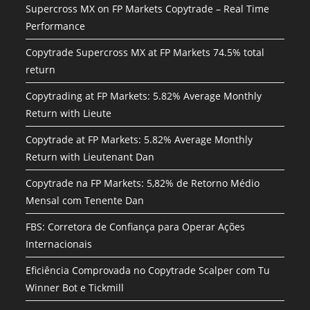
Supercross MX on FP Markets Copytrade – Real Time
Performance
Copytrade Supercross MX at FP Markets 74.5% total
return
Copytrading at FP Markets: 5.82% Average Monthly
Return with Lieute
Copytrade at FP Markets: 5.82% Average Monthly
Return with Lieutenant Dan
Copytrade na FP Markets: 5,82% de Retorno Médio
Mensal com Tenente Dan
FBS: Corretora de Confiança para Operar Ações
Internacionais
Eficiência Comprovada no Copytrade Scalper com Tu
Winner Bot e Tickmill