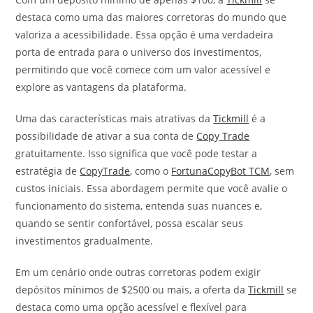
destaca como uma das maiores corretoras do mundo que
valoriza a acessibilidade. Essa opção é uma verdadeira
porta de entrada para o universo dos investimentos,
permitindo que você comece com um valor acessível e
explore as vantagens da plataforma.
Uma das características mais atrativas da
Tickmill
é a
possibilidade de ativar a sua conta de
Copy Trade
gratuitamente. Isso significa que você pode testar a
estratégia de
CopyTrade
, como o
FortunaCopyBot TCM
, sem
custos iniciais. Essa abordagem permite que você avalie o
funcionamento do sistema, entenda suas nuances e,
quando se sentir confortável, possa escalar seus
investimentos gradualmente.
Em um cenário onde outras corretoras podem exigir
depósitos mínimos de $2500 ou mais, a oferta da
Tickmill
se
destaca como uma opção acessível e flexível para