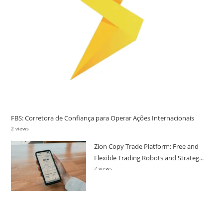
FBS: Corretora de Confiança para Operar Ações Internacionais
2 views
Zion Copy Trade Platform: Free and
Flexible Trading Robots and Strateg...
2 views