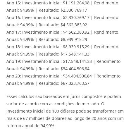
Ano 15: Investimento Inicial: $1.191.264,98 | Rendimento
Anual: 94,99% | Resultado: $2.330.769,17
Ano 16: Investimento Inicial: $2.330.769,17 | Rendimento
Anual: 94,99% | Resultado: $4.562.383,92
Ano 17: Investimento Inicial: $4.562.383,92 | Rendimento
Anual: 94,99% | Resultado: $8.939.915,29
Ano 18: Investimento Inicial: $8.939.915,29 | Rendimento
Anual: 94,99% | Resultado: $17.548.141,33
Ano 19: Investimento Inicial: $17.548.141,33 | Rendimento
Anual: 94,99% | Resultado: $34.404.506,84
Ano 20: Investimento Inicial: $34.404.506,84 | Rendimento
Anual: 94,99% | Resultado: $67.323.763,57
Esses cálculos são baseados em juros compostos e podem
variar de acordo com as condições do mercado. O
investimento inicial de 100 dólares pode se transformar em
mais de 67 milhões de dólares ao longo de 20 anos com um
retorno anual de 94,99%.