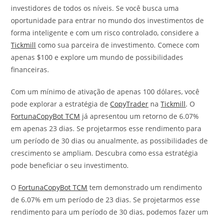
investidores de todos os níveis. Se você busca uma
oportunidade para entrar no mundo dos investimentos de
forma inteligente e com um risco controlado, considere a
Tickmill
como sua parceira de investimento. Comece com
apenas $100 e explore um mundo de possibilidades
financeiras.
Com um mínimo de ativação de apenas 100 dólares, você
pode explorar a estratégia de
CopyTrader
na
Tickmill
. O
FortunaCopyBot TCM
já apresentou um retorno de 6.07%
em apenas 23 dias. Se projetarmos esse rendimento para
um período de 30 dias ou anualmente, as possibilidades de
crescimento se ampliam. Descubra como essa estratégia
pode beneficiar o seu investimento.
O
FortunaCopyBot TCM
tem demonstrado um rendimento
de 6.07% em um período de 23 dias. Se projetarmos esse
rendimento para um período de 30 dias, podemos fazer um