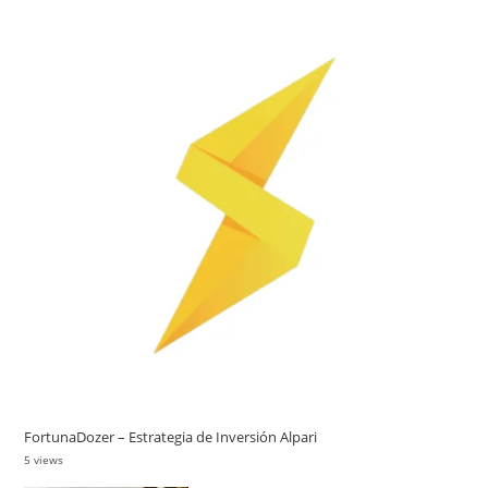
FortunaDozer – Estrategia de Inversión Alpari
5 views