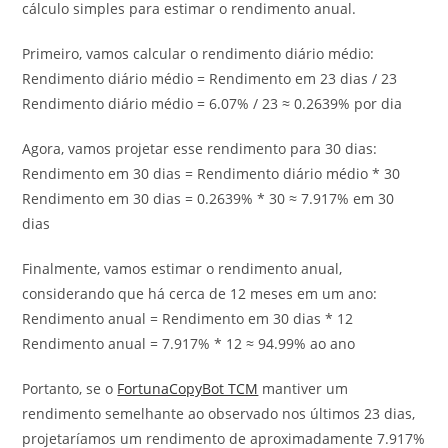
cálculo simples para estimar o rendimento anual.
Primeiro, vamos calcular o rendimento diário médio:
Rendimento diário médio = Rendimento em 23 dias / 23
Rendimento diário médio = 6.07% / 23 ≈ 0.2639% por dia
Agora, vamos projetar esse rendimento para 30 dias:
Rendimento em 30 dias = Rendimento diário médio * 30
Rendimento em 30 dias = 0.2639% * 30 ≈ 7.917% em 30
dias
Finalmente, vamos estimar o rendimento anual,
considerando que há cerca de 12 meses em um ano:
Rendimento anual = Rendimento em 30 dias * 12
Rendimento anual = 7.917% * 12 ≈ 94.99% ao ano
Portanto, se o
FortunaCopyBot TCM
mantiver um
rendimento semelhante ao observado nos últimos 23 dias,
projetaríamos um rendimento de aproximadamente 7.917%