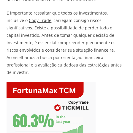
É importante ressaltar que todos os investimentos,
inclusive o
Copy Trade
, carregam consigo riscos
significativos. Existe a possibilidade de perder todo o
capital investido. Antes de tomar qualquer decisão de
investimento, é essencial compreender plenamente os
riscos envolvidos e considerar sua situação financeira.
Aconselhamos a busca por orientação financeira
profissional e a avaliação cuidadosa das estratégias antes
de investir.