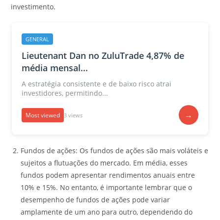
investimento.
GENERAL
Lieutenant Dan no ZuluTrade 4,87% de
média mensal...
A estratégia consistente e de baixo risco atrai
investidores, permitindo...
→
Most viewed
3 views
Fundos de ações: Os fundos de ações são mais voláteis e
sujeitos a flutuações do mercado. Em média, esses
fundos podem apresentar rendimentos anuais entre
10% e 15%. No entanto, é importante lembrar que o
desempenho de fundos de ações pode variar
amplamente de um ano para outro, dependendo do