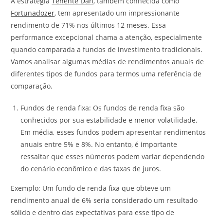
A estratégia
Tenente Dan
, também conhecida como
Fortunadozer
, tem apresentado um impressionante
rendimento de 71% nos últimos 12 meses. Essa
performance excepcional chama a atenção, especialmente
quando comparada a fundos de investimento tradicionais.
Vamos analisar algumas médias de rendimentos anuais de
diferentes tipos de fundos para termos uma referência de
comparação.
Fundos de renda fixa: Os fundos de renda fixa são
conhecidos por sua estabilidade e menor volatilidade.
Em média, esses fundos podem apresentar rendimentos
anuais entre 5% e 8%. No entanto, é importante
ressaltar que esses números podem variar dependendo
do cenário econômico e das taxas de juros.
Exemplo: Um fundo de renda fixa que obteve um
rendimento anual de 6% seria considerado um resultado
sólido e dentro das expectativas para esse tipo de