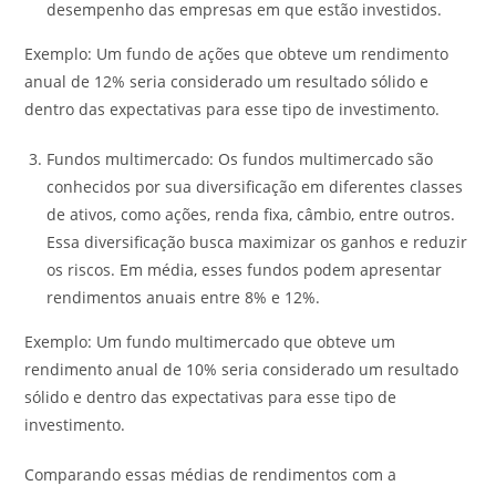
desempenho das empresas em que estão investidos.
Exemplo: Um fundo de ações que obteve um rendimento
anual de 12% seria considerado um resultado sólido e
dentro das expectativas para esse tipo de investimento.
Fundos multimercado: Os fundos multimercado são
conhecidos por sua diversificação em diferentes classes
de ativos, como ações, renda fixa, câmbio, entre outros.
Essa diversificação busca maximizar os ganhos e reduzir
os riscos. Em média, esses fundos podem apresentar
rendimentos anuais entre 8% e 12%.
Exemplo: Um fundo multimercado que obteve um
rendimento anual de 10% seria considerado um resultado
sólido e dentro das expectativas para esse tipo de
investimento.
Comparando essas médias de rendimentos com a