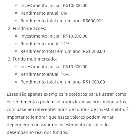
Investimento inicial: R$10.000,00
Rendimento anual: 6%
Rendimento total em um ano: R$600,00
Fundo de ações:
Investimento inicial: R$10.000,00
Rendimento anual: 12%
Rendimento total em um ano: R$1.200,00
Fundo multimercado:
Investimento inicial: R$10.000,00
Rendimento anual: 10%
Rendimento total em um ano: R$1.000,00
Esses são apenas exemplos hipotéticos para ilustrar como
os rendimentos podem se traduzir em valores monetários
com base em diferentes tipos de fundos de investimento. É
importante lembrar que esses valores podem variar
dependendo do valor do investimento inicial e do
desempenho real dos fundos.