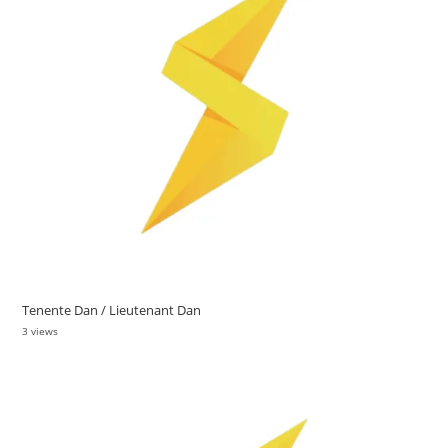
Tenente Dan / Lieutenant Dan
3 views