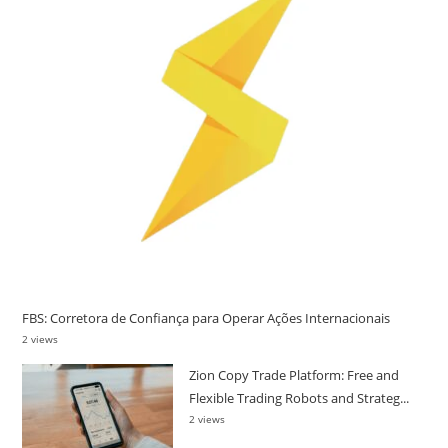
FBS: Corretora de Confiança para Operar Ações Internacionais
2 views
Zion Copy Trade Platform: Free and
Flexible Trading Robots and Strateg...
2 views