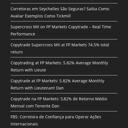
Corretoras em Seychelles São Seguras? Saiba Como
Avaliar Exemplos Como Tickmill
Supercross MX on FP Markets Copytrade – Real Time
Performance
Copytrade Supercross MX at FP Markets 74.5% total
return
Copytrading at FP Markets: 5.82% Average Monthly
Return with Lieute
Copytrade at FP Markets: 5.82% Average Monthly
Return with Lieutenant Dan
Copytrade na FP Markets: 5,82% de Retorno Médio
Mensal com Tenente Dan
FBS: Corretora de Confiança para Operar Ações
Internacionais