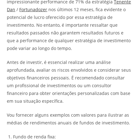
impressionante performance de 71% da estratégia
Tenente
Dan
/
Fortunadozer
nos últimos 12 meses, fica evidente o
potencial de lucro oferecido por essa estratégia de
investimento. No entanto, é importante ressaltar que
resultados passados não garantem resultados futuros e
que a performance de qualquer estratégia de investimento
pode variar ao longo do tempo.
Antes de investir, é essencial realizar uma análise
aprofundada, avaliar os riscos envolvidos e considerar seus
objetivos financeiros pessoais. É recomendado consultar
um profissional de investimentos ou um consultor
financeiro para obter orientações personalizadas com base
em sua situação específica.
Vou fornecer alguns exemplos com valores para ilustrar as
médias de rendimentos anuais de fundos de investimento.
Fundo de renda fixa: