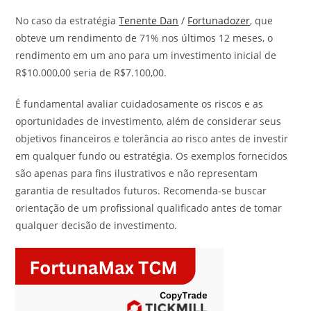
No caso da estratégia
Tenente Dan
/
Fortunadozer
, que
obteve um rendimento de 71% nos últimos 12 meses, o
rendimento em um ano para um investimento inicial de
R$10.000,00 seria de R$7.100,00.
É fundamental avaliar cuidadosamente os riscos e as
oportunidades de investimento, além de considerar seus
objetivos financeiros e tolerância ao risco antes de investir
em qualquer fundo ou estratégia. Os exemplos fornecidos
são apenas para fins ilustrativos e não representam
garantia de resultados futuros. Recomenda-se buscar
orientação de um profissional qualificado antes de tomar
qualquer decisão de investimento.