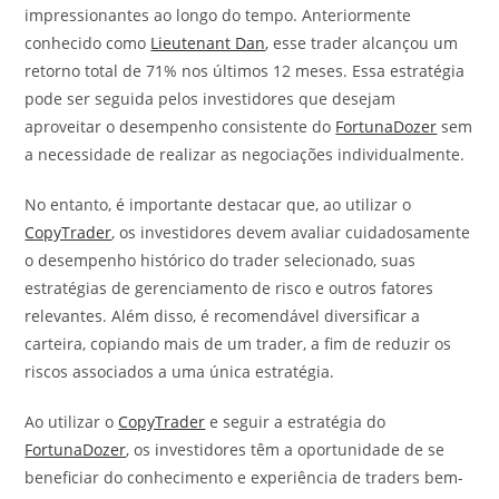
impressionantes ao longo do tempo. Anteriormente
conhecido como
Lieutenant Dan
, esse trader alcançou um
retorno total de 71% nos últimos 12 meses. Essa estratégia
pode ser seguida pelos investidores que desejam
aproveitar o desempenho consistente do
FortunaDozer
sem
a necessidade de realizar as negociações individualmente.
No entanto, é importante destacar que, ao utilizar o
CopyTrader
, os investidores devem avaliar cuidadosamente
o desempenho histórico do trader selecionado, suas
estratégias de gerenciamento de risco e outros fatores
relevantes. Além disso, é recomendável diversificar a
carteira, copiando mais de um trader, a fim de reduzir os
riscos associados a uma única estratégia.
Ao utilizar o
CopyTrader
e seguir a estratégia do
FortunaDozer
, os investidores têm a oportunidade de se
beneficiar do conhecimento e experiência de traders bem-