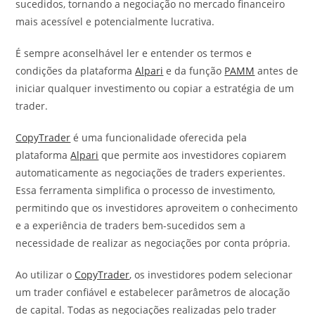
sucedidos, tornando a negociação no mercado financeiro
mais acessível e potencialmente lucrativa.
É sempre aconselhável ler e entender os termos e
condições da plataforma
Alpari
e da função
PAMM
antes de
iniciar qualquer investimento ou copiar a estratégia de um
trader.
CopyTrader
é uma funcionalidade oferecida pela
plataforma
Alpari
que permite aos investidores copiarem
automaticamente as negociações de traders experientes.
Essa ferramenta simplifica o processo de investimento,
permitindo que os investidores aproveitem o conhecimento
e a experiência de traders bem-sucedidos sem a
necessidade de realizar as negociações por conta própria.
Ao utilizar o
CopyTrader
, os investidores podem selecionar
um trader confiável e estabelecer parâmetros de alocação
de capital. Todas as negociações realizadas pelo trader