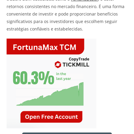
retornos consistentes no mercado financeiro. É uma forma
conveniente de investir e pode proporcionar benefícios
significativos para os investidores que escolhem seguir
estratégias confiáveis e estabelecidas.