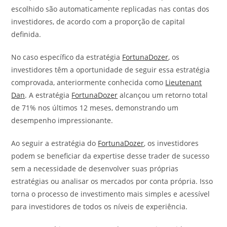
escolhido são automaticamente replicadas nas contas dos
investidores, de acordo com a proporção de capital
definida.
No caso específico da estratégia
FortunaDozer
, os
investidores têm a oportunidade de seguir essa estratégia
comprovada, anteriormente conhecida como
Lieutenant
Dan
. A estratégia
FortunaDozer
alcançou um retorno total
de 71% nos últimos 12 meses, demonstrando um
desempenho impressionante.
Ao seguir a estratégia do
FortunaDozer
, os investidores
podem se beneficiar da expertise desse trader de sucesso
sem a necessidade de desenvolver suas próprias
estratégias ou analisar os mercados por conta própria. Isso
torna o processo de investimento mais simples e acessível
para investidores de todos os níveis de experiência.