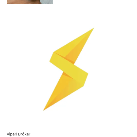
Alpari Bróker