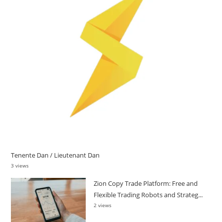
Tenente Dan / Lieutenant Dan
3 views
Zion Copy Trade Platform: Free and
Flexible Trading Robots and Strateg...
2 views