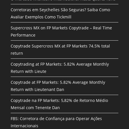
Corretoras em Seychelles São Seguras? Saiba Como
Avaliar Exemplos Como Tickmill
Supercross MX on FP Markets Copytrade – Real Time
Performance
Copytrade Supercross MX at FP Markets 74.5% total
return
Copytrading at FP Markets: 5.82% Average Monthly
Return with Lieute
Copytrade at FP Markets: 5.82% Average Monthly
Return with Lieutenant Dan
Copytrade na FP Markets: 5,82% de Retorno Médio
Mensal com Tenente Dan
FBS: Corretora de Confiança para Operar Ações
Internacionais