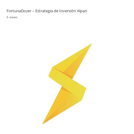
FortunaDozer – Estrategia de Inversión Alpari
5 views